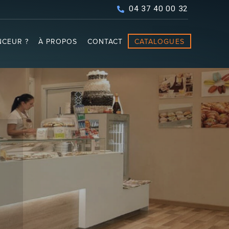
04 37 40 00 32
CEUR ?
À PROPOS
CONTACT
CATALOGUES