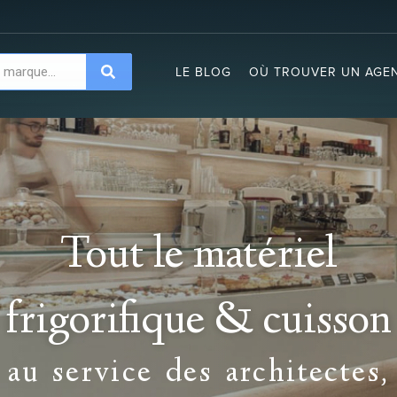
LE BLOG
OÙ TROUVER UN AGEN
Tout le matériel
frigorifique & cuisson
au service des architectes,