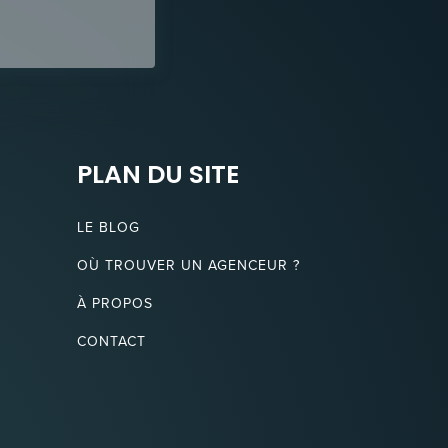
PLAN DU SITE
LE BLOG
OÙ TROUVER UN AGENCEUR ?
À PROPOS
CONTACT