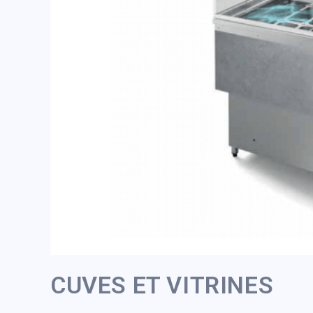
CUVES ET VITRINES