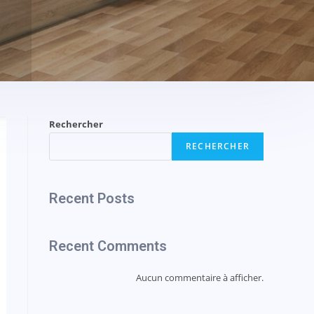
Rechercher
RECHERCHER
Recent Posts
Recent Comments
Aucun commentaire à afficher.