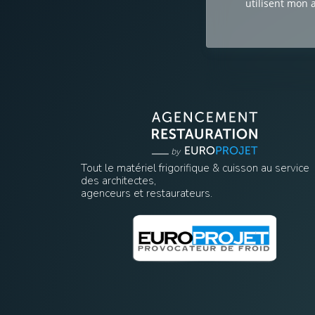
utilisent mon 
Tout le matériel frigorifique & cuisson au service
des architectes,
agenceurs et restaurateurs.