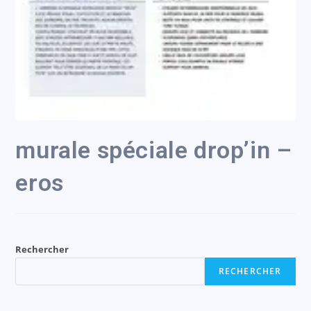
murale spéciale drop’in –
eros
Rechercher
RECHERCHER