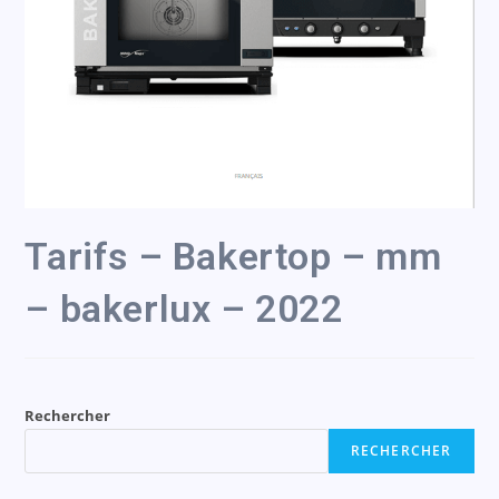
Tarifs – Bakertop – mm
– bakerlux – 2022
Rechercher
RECHERCHER