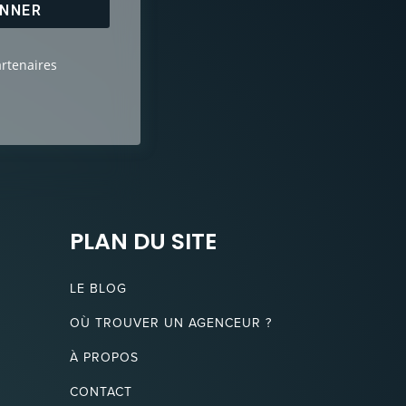
ONNER
artenaires
PLAN DU SITE
LE BLOG
OÙ TROUVER UN AGENCEUR ?
À PROPOS
CONTACT