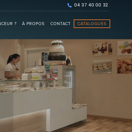
04 37 40 00 32
CEUR ?
À PROPOS
CONTACT
CATALOGUES