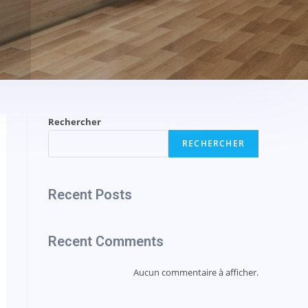
Rechercher
RECHERCHER
Recent Posts
Recent Comments
Aucun commentaire à afficher.