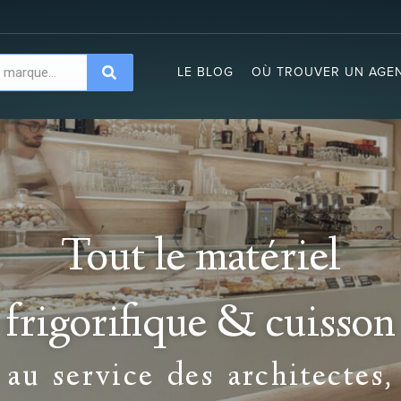
LE BLOG
OÙ TROUVER UN AGEN
Tout le matériel
frigorifique & cuisson
au service des architectes,