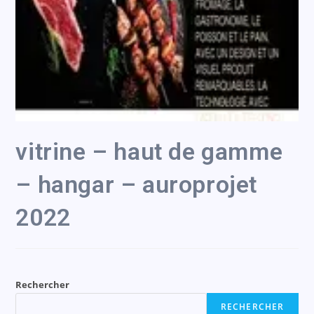
vitrine – haut de gamme
– hangar – auroprojet
2022
Rechercher
RECHERCHER