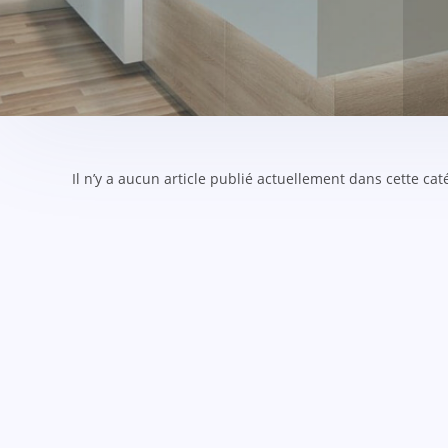
Il n’y a aucun article publié actuellement dans cette cat