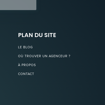
PLAN DU SITE
LE BLOG
OÙ TROUVER UN AGENCEUR ?
À PROPOS
CONTACT