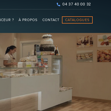
04 37 40 00 32
CEUR ?
À PROPOS
CONTACT
CATALOGUES