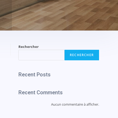
Rechercher
RECHERCHER
Recent Posts
Recent Comments
Aucun commentaire à afficher.