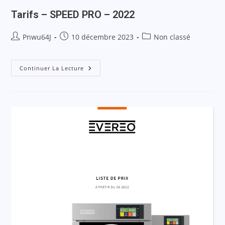
Tarifs – SPEED PRO – 2022
Pnwu64J
10 décembre 2023
Non classé
Continuer La Lecture