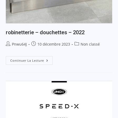
robinetterie – douchettes – 2022
Pnwu64J
10 décembre 2023
Non classé
Continuer La Lecture