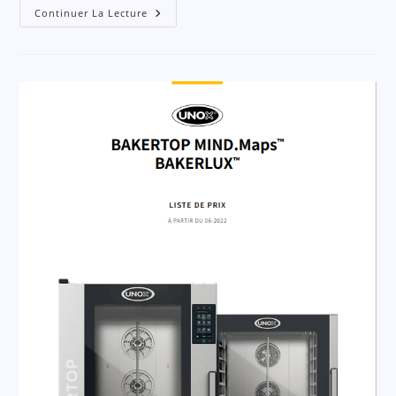
Continuer La Lecture