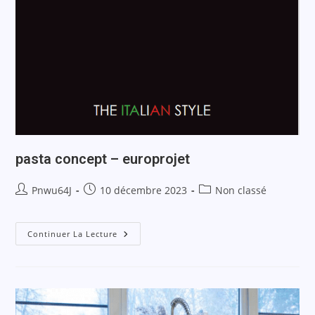
pasta concept – europrojet
Pnwu64J
10 décembre 2023
Non classé
Continuer La Lecture