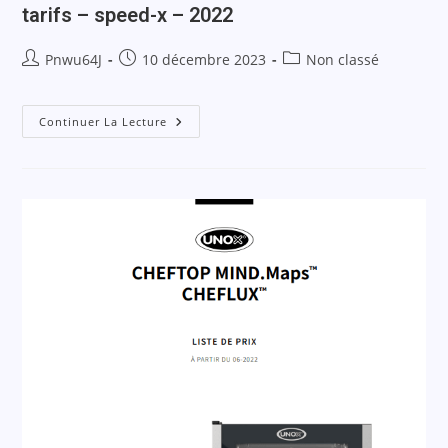
tarifs – speed-x – 2022
Pnwu64J
10 décembre 2023
Non classé
Continuer La Lecture