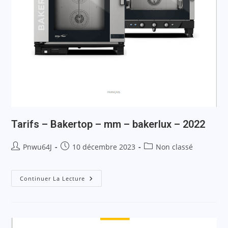
Tarifs – Bakertop – mm – bakerlux – 2022
Pnwu64J
10 décembre 2023
Non classé
Continuer La Lecture