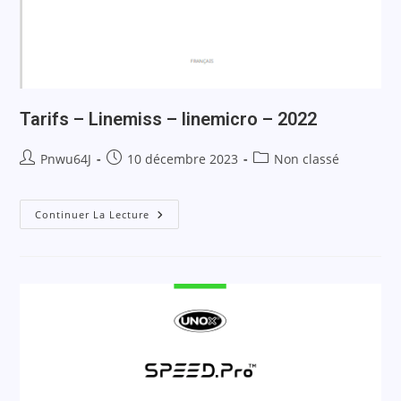
Tarifs – Linemiss – linemicro – 2022
Pnwu64J
10 décembre 2023
Non classé
Continuer La Lecture