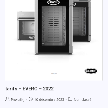
tarifs – EVERO – 2022
Pnwu64J
10 décembre 2023
Non classé