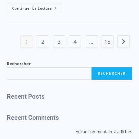
Continuer La Lecture
1
2
3
4
…
15
Rechercher
RECHERCHER
Recent Posts
Recent Comments
Aucun commentaire à afficher.