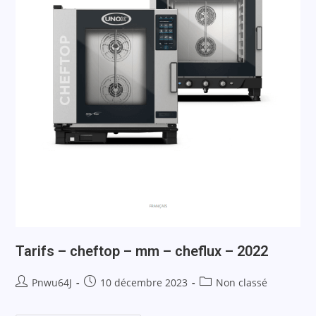
Tarifs – cheftop – mm – cheflux – 2022
Pnwu64J
10 décembre 2023
Non classé