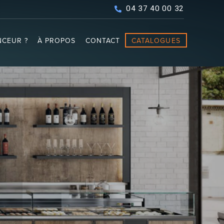
04 37 40 00 32
CEUR ?
À PROPOS
CONTACT
CATALOGUES