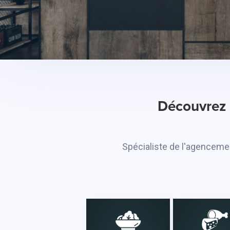
Découvrez 
Spécialiste de l'agenceme