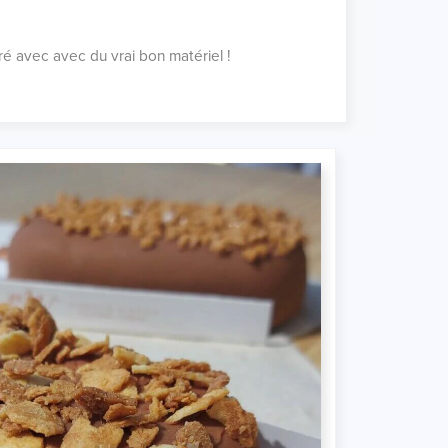
é avec avec du vrai bon matériel !