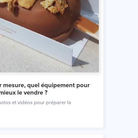
 mieux le vendre ?
hotos et vidéos pour préparer la