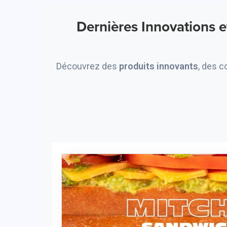
Dernières Innovations 
Découvrez des
produits innovants
, des c