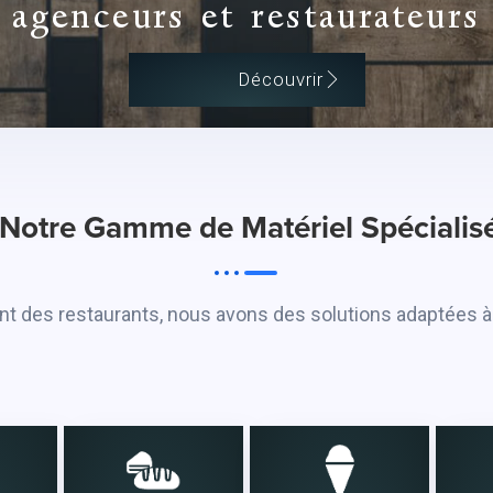
agenceurs et restaurateurs
Découvrir
Notre Gamme de Matériel Spécialisé
nt des restaurants, nous avons des solutions adaptées à 