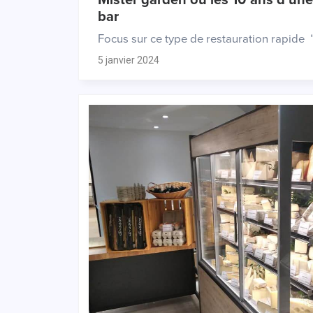
bar
Focus sur ce type de restauration rapide “
5 janvier 2024