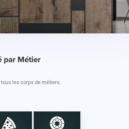
 par Métier
tous les corps de métiers.