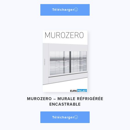
Télécharger
MUROZERO – MURALE RÉFRIGÉRÉE
ENCASTRABLE
Télécharger