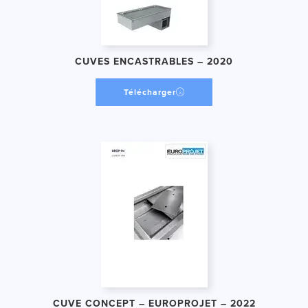
CUVES ENCASTRABLES – 2020
Télécharger
CUVE CONCEPT – EUROPROJET – 2022