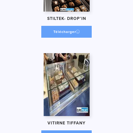
STILTEK- DROP’IN
Télécharger
VITIRNE TIFFANY