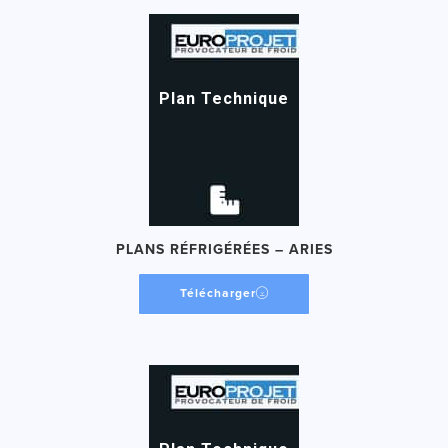
Plan Technique
PLANS RÉFRIGÉRÉES – ARIES
Télécharger