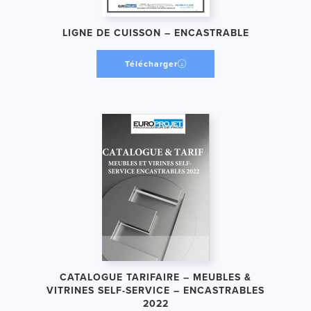
LIGNE DE CUISSON – ENCASTRABLE
Télécharger
CATALOGUE TARIFAIRE – MEUBLES &
VITRINES SELF-SERVICE – ENCASTRABLES
2022