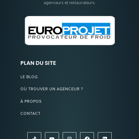
agenceurs et restaurateurs.
PLAN DU SITE
LE BLOG
OÙ TROUVER UN AGENCEUR ?
À PROPOS
CONTACT