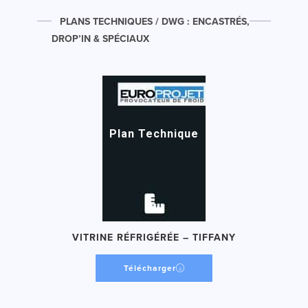
PLANS TECHNIQUES / DWG : ENCASTRÉS,
DROP’IN & SPÉCIAUX
Plan Technique
VITRINE RÉFRIGÉRÉE – TIFFANY
Télécharger