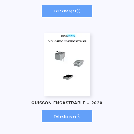
Télécharger
CUISSON ENCASTRABLE – 2020
Télécharger