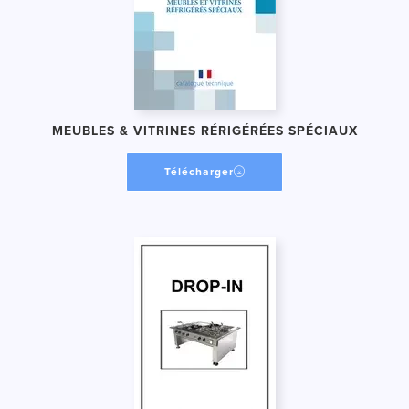
MEUBLES & VITRINES RÉRIGÉRÉES SPÉCIAUX
Télécharger