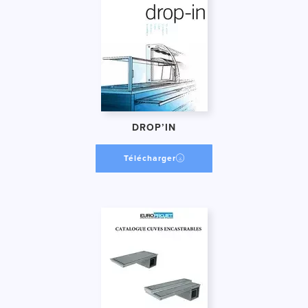
DROP’IN
Télécharger