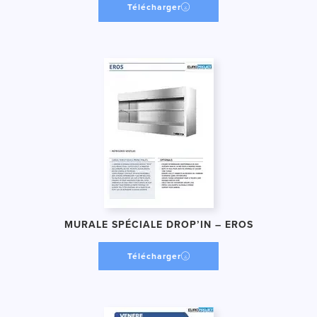
Télécharger
MURALE SPÉCIALE DROP’IN – EROS
Télécharger