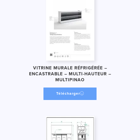
VITRINE MURALE RÉFRIGÉRÉE –
ENCASTRABLE – MULTI-HAUTEUR –
MULTIPINAO
Télécharger