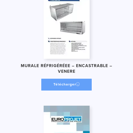
MURALE RÉFRIGÉRÉEE – ENCASTRABLE –
VENERE
Télécharger