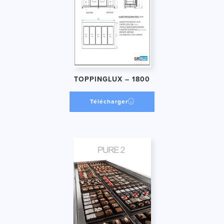
TOPPINGLUX – 1800
Télécharger