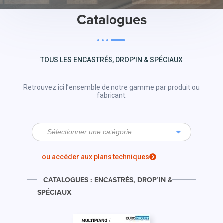
Catalogues
TOUS LES ENCASTRÉS, DROP'IN & SPÉCIAUX
Retrouvez ici l’ensemble de notre gamme par produit ou
fabricant.
Sélectionner une catégorie...
ou accéder aux plans techniques
CATALOGUES : ENCASTRÉS, DROP’IN &
SPÉCIAUX