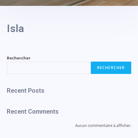
Isla
Rechercher
RECHERCHER
Recent Posts
Recent Comments
Aucun commentaire à afficher.