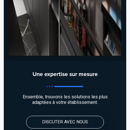
Une expertise sur mesure
Ensemble, trouvons les solutions les plus
adaptées à votre établissement.
DISCUTER AVEC NOUS