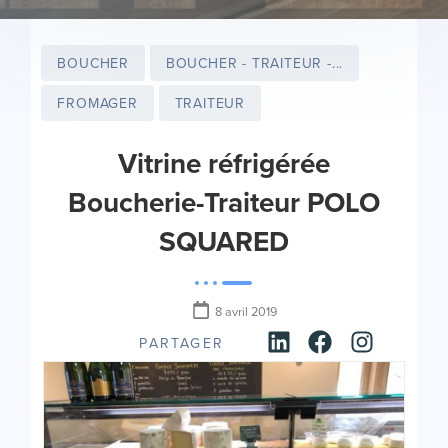
BOUCHER
BOUCHER - TRAITEUR -...
FROMAGER
TRAITEUR
Vitrine réfrigérée
Boucherie-Traiteur POLO
SQUARED
8 avril 2019
PARTAGER