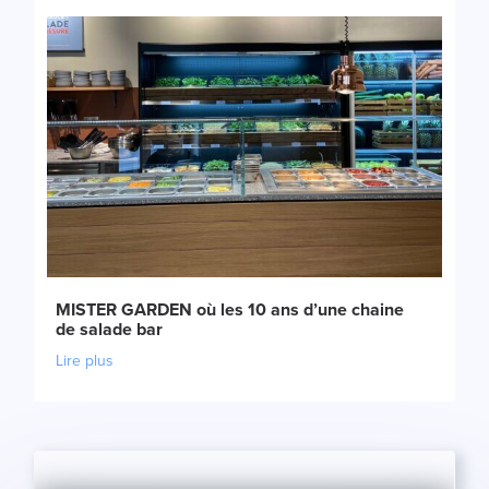
MISTER GARDEN où les 10 ans d’une chaine
de salade bar
Lire plus