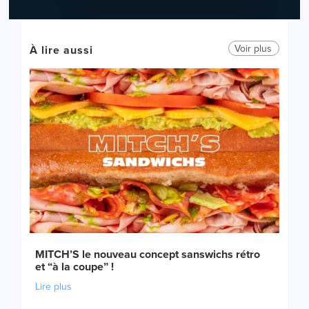
Voir plus
À lire aussi
MITCH’S le nouveau concept sanswichs rétro
et “à la coupe” !
Lire plus