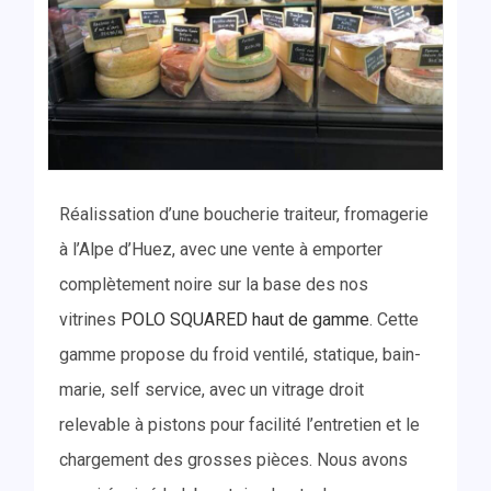
Réalissation d’une boucherie traiteur, fromagerie
à l’Alpe d’Huez, avec une vente à emporter
complètement noire sur la base des nos
vitrines
POLO SQUARED haut de gamme
. Cette
gamme propose du froid ventilé, statique, bain-
marie, self service, avec un vitrage droit
relevable à pistons pour facilité l’entretien et le
chargement des grosses pièces. Nous avons