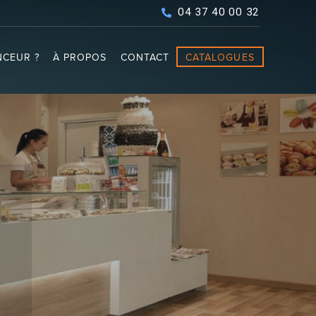
04 37 40 00 32
CEUR ?
À PROPOS
CONTACT
CATALOGUES