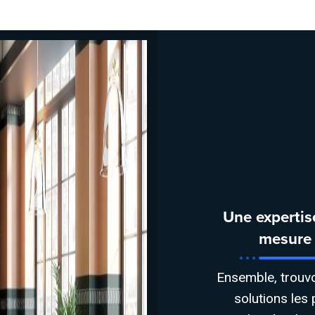
Une expertis
mesure
Ensemble, trouv
solutions les 