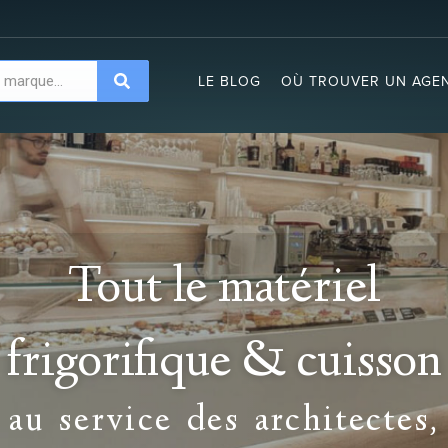
LE BLOG
OÙ TROUVER UN AGEN
Tout le matériel
frigorifique & cuisson
au service des architectes,