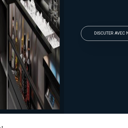
DISCUTER AVEC 