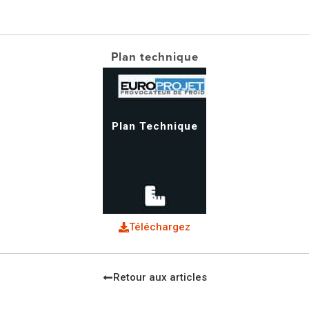
Plan technique
Plan Technique
Téléchargez
Retour aux articles