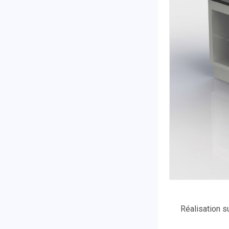
Réalisation s