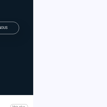
NOUS
Voir plus