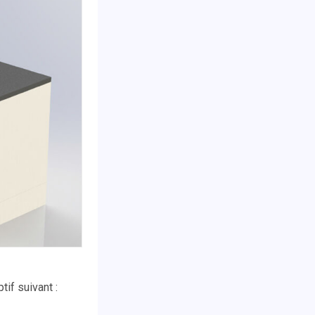
if suivant :