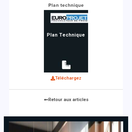
Plan technique
Plan Technique
Téléchargez
Retour aux articles