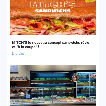
MITCH’S le nouveau concept sanswichs rétro
et “à la coupe” !
Lire plus